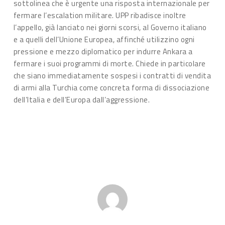
sottolinea che è urgente una risposta internazionale per
fermare l’escalation militare. UPP ribadisce inoltre
l’appello, già lanciato nei giorni scorsi, al Governo italiano
e a quelli dell’Unione Europea, affinché utilizzino ogni
pressione e mezzo diplomatico per indurre Ankara a
fermare i suoi programmi di morte. Chiede in particolare
che siano immediatamente sospesi i contratti di vendita
di armi alla Turchia come concreta forma di dissociazione
dell’Italia e dell’Europa dall’aggressione.