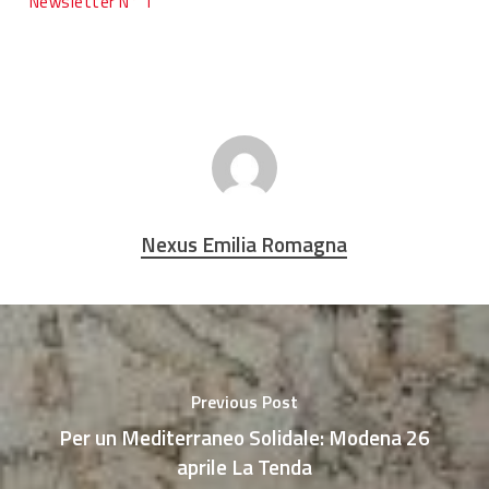
Newsletter N° 1
Nexus Emilia Romagna
Previous Post
Per un Mediterraneo Solidale: Modena 26
aprile La Tenda