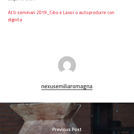
Atti seminari 2019_Cibo e Lavor o autoprodurre con
dignita
nexusemiliaromagna
Previous Post