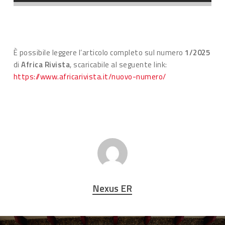
È possibile leggere l’articolo completo sul numero
1/2025
di
Africa Rivista
, scaricabile al seguente link:
https://www.africarivista.it/nuovo-numero/
Nexus ER