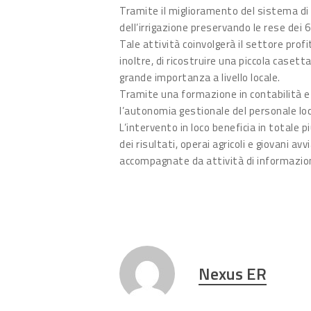
Tramite il miglioramento del sistema di 
dell’irrigazione preservando le rese dei 
Tale attività coinvolgerà il settore pr
inoltre, di ricostruire una piccola casett
grande importanza a livello locale.
Tramite una formazione in contabilità e 
l’autonomia gestionale del personale loc
L’intervento in loco beneficia in totale 
dei risultati, operai agricoli e giovani 
accompagnate da attività di informazion
Nexus ER