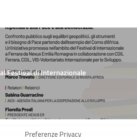
l Festival di Internazionale
Preferenze Privacy