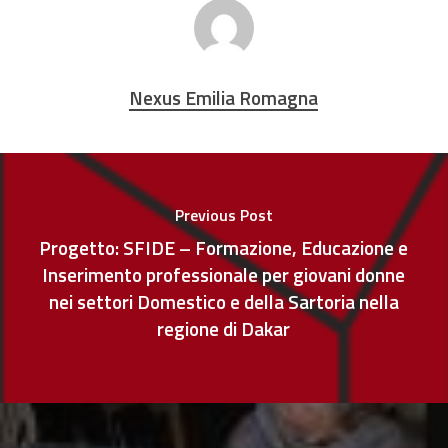
Nexus Emilia Romagna
Previous Post
Progetto: SFIDE – Formazione, Educazione e
Inserimento professionale per giovani donne
nei settori Domestico e della Sartoria nella
regione di Dakar