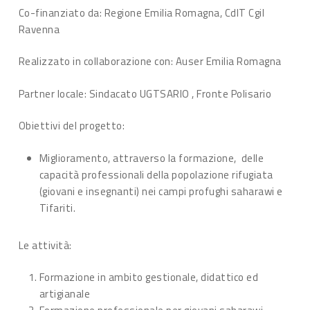
Co-finanziato da: Regione Emilia Romagna, CdlT Cgil
Ravenna
Realizzato in collaborazione con: Auser Emilia Romagna
Partner locale: Sindacato UGTSARIO , Fronte Polisario
Obiettivi del progetto:
Miglioramento, attraverso la formazione, delle
capacità professionali della popolazione rifugiata
(giovani e insegnanti) nei campi profughi saharawi e
Tifariti.
Le attività:
Formazione in ambito gestionale, didattico ed
artigianale