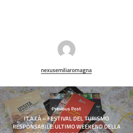
nexusemiliaromagna
Previous Post
IT.A.CÀ – FESTIVAL DEL TURISMO
RESPONSABILE: ULTIMO WEEKEND DELLA