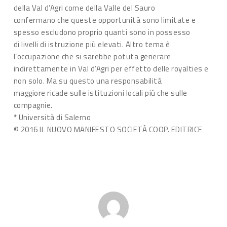
della Val d’Agri come della Valle del Sauro
confermano che queste opportunità sono limitate e
spesso escludono proprio quanti sono in possesso
di livelli di istruzione più elevati. Altro tema è
l’occupazione che si sarebbe potuta generare
indirettamente in Val d’Agri per effetto delle royalties e
non solo. Ma su questo una responsabilità
maggiore ricade sulle istituzioni locali più che sulle
compagnie.
* Università di Salerno
© 2016 IL NUOVO MANIFESTO SOCIETÀ COOP. EDITRICE