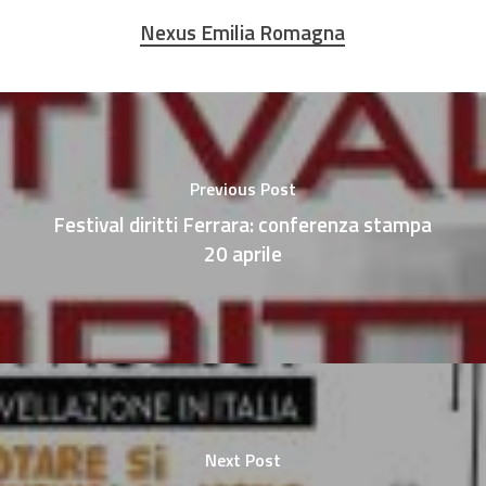
Nexus Emilia Romagna
Previous Post
Festival diritti Ferrara: conferenza stampa
20 aprile
Next Post