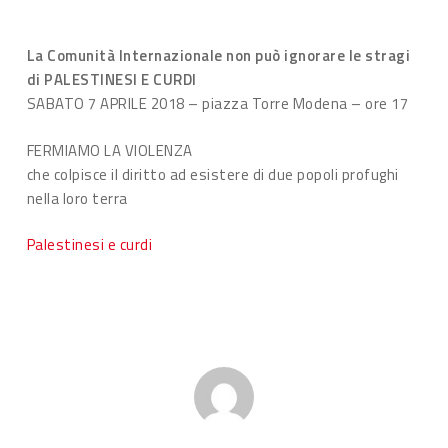
La Comunità Internazionale non può ignorare le stragi
di PALESTINESI E CURDI
SABATO 7 APRILE 2018 – piazza Torre Modena – ore 17
FERMIAMO LA VIOLENZA
che colpisce il diritto ad esistere di due popoli profughi
nella loro terra
Palestinesi e curdi