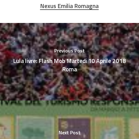
Nexus Emilia Romagna
Previous Post
Lula livre: Flash Mob Martedi 10 Aprile 2018
Roma
Next Post