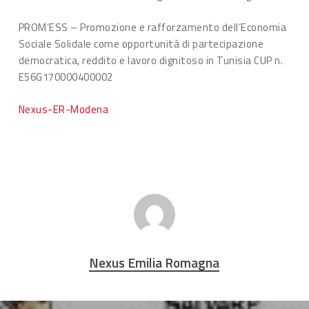
PROM’ESS – Promozione e rafforzamento dell’Economia
Sociale Solidale come opportunità di partecipazione
democratica, reddito e lavoro dignitoso in Tunisia CUP n.
E56G170000400002
Nexus-ER-Modena
Nexus Emilia Romagna