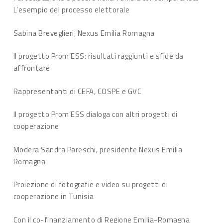
L’esempio del processo elettorale
Sabina Breveglieri, Nexus Emilia Romagna
Il progetto Prom’ESS: risultati raggiunti e sfide da
affrontare
Rappresentanti di CEFA, COSPE e GVC
Il progetto Prom’ESS dialoga con altri progetti di
cooperazione
Modera Sandra Pareschi, presidente Nexus Emilia
Romagna
Proiezione di fotografie e video su progetti di
cooperazione in Tunisia
Con il co-finanziamento di Regione Emilia-Romagna