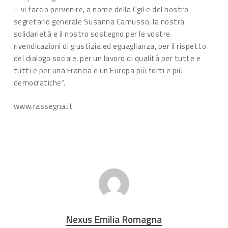
– vi faccio pervenire, a nome della Cgil e del nostro
segretario generale Susanna Camusso, la nostra
solidarietà e il nostro sostegno per le vostre
rivendicazioni di giustizia ed eguaglianza, per il rispetto
del dialogo sociale, per un lavoro di qualità per tutte e
tutti e per una Francia e un’Europa più forti e più
democratiche”.
www.rassegna.it
Nexus Emilia Romagna