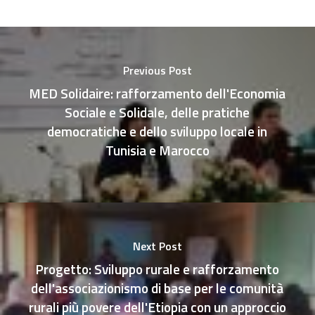
Previous Post
MED Solidaire: rafforzamento dell'Economia
Sociale e Solidale, delle pratiche
democratiche e dello sviluppo locale in
Tunisia e Marocco
Next Post
Progetto: Sviluppo rurale e rafforzamento
dell'associazionismo di base per le comunità
rurali più povere dell'Etiopia con un approccio