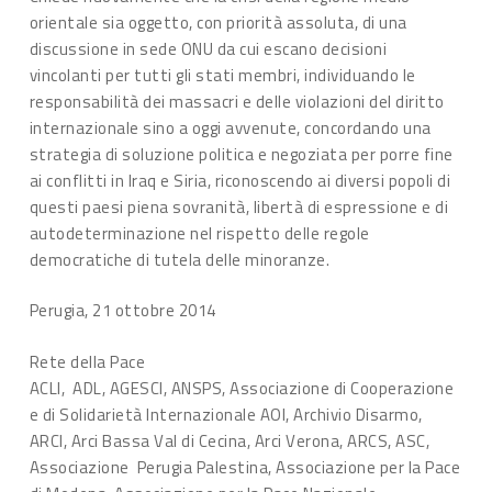
orientale sia oggetto, con priorità assoluta, di una
discussione in sede ONU da cui escano decisioni
vincolanti per tutti gli stati membri, individuando le
responsabilità dei massacri e delle violazioni del diritto
internazionale sino a oggi avvenute, concordando una
strategia di soluzione politica e negoziata per porre fine
ai conflitti in Iraq e Siria, riconoscendo ai diversi popoli di
questi paesi piena sovranità, libertà di espressione e di
autodeterminazione nel rispetto delle regole
democratiche di tutela delle minoranze.
Perugia, 21 ottobre 2014
Rete della Pace
ACLI, ADL, AGESCI, ANSPS, Associazione di Cooperazione
e di Solidarietà Internazionale AOI, Archivio Disarmo,
ARCI, Arci Bassa Val di Cecina, Arci Verona, ARCS, ASC,
Associazione Perugia Palestina, Associazione per la Pace