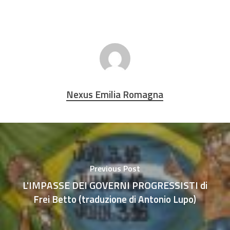
Nexus Emilia Romagna
Previous Post
L'IMPASSE DEI GOVERNI PROGRESSISTI di
Frei Betto (traduzione di Antonio Lupo)