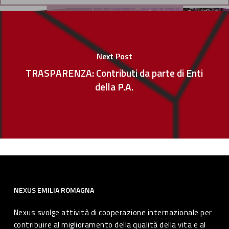
Next Post
TRASPARENZA: Contributi da parte di Enti
della P.A.
NEXUS EMILIA ROMAGNA
Nexus svolge attività di cooperazione internazionale per
contribuire al miglioramento della qualità della vita e al