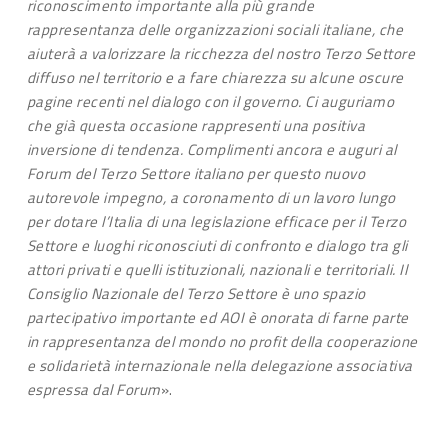
riconoscimento importante alla più grande
rappresentanza delle organizzazioni sociali italiane, che
aiuterà a valorizzare la ricchezza del nostro Terzo Settore
diffuso nel territorio e a fare chiarezza su alcune oscure
pagine recenti nel dialogo con il governo. Ci auguriamo
che già questa occasione rappresenti una positiva
inversione di tendenza. Complimenti ancora e auguri al
Forum del Terzo Settore italiano per questo nuovo
autorevole impegno, a coronamento di un lavoro lungo
per dotare l’Italia di una legislazione efficace per il Terzo
Settore e luoghi riconosciuti di confronto e dialogo tra gli
attori privati e quelli istituzionali, nazionali e territoriali. Il
Consiglio Nazionale del Terzo Settore è uno spazio
partecipativo importante ed AOI è onorata di farne parte
in rappresentanza del mondo no profit della cooperazione
e solidarietà internazionale nella delegazione associativa
espressa dal Forum
».