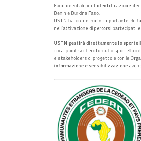
Fondamentali per
l’identificazione dei
Benin e Burkina Faso.
USTN ha un un ruolo importante di
fa
nell’attivazione di percorsi partecipati e 
USTN gestirà direttamente lo sportello
focal point
sul territorio. Lo sportello in
e stakeholders di progetto e con le Orga
informazione e sensibilizzazione
avendo