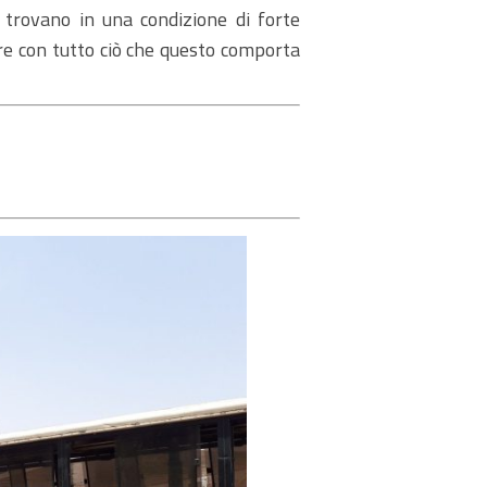
 trovano in una condizione di forte
are con tutto ciò che questo comporta