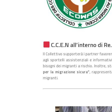
C.C.E.N all’interno di Re
Il Collettivo supporterà i partner favore
agli sportelli assistenziali e informati
bisogni dei migranti a rischio. Inoltre, 
per la migrazione sicura”
, rappresent
migranti.