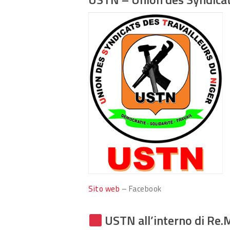
Sito web
– Facebook
USTN all’interno di Re.M