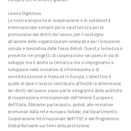
Lavoro Dignitoso
La nostra proposta di cooperazione e di solidarietà
internazionale sempre più si caratterizza per la
promozione dei diritti del lavoro, per il sostegno
all’azione delle organizzazioni sindacali e per l’inclusione
sociale e lavorativa delle fasce deboli. Questa tematica è
presente nei progetti di cooperazione nei paesi in via di
sviluppo ma è anche la tematica che ci impegniamo a
sviluppare nelle iniziative di informazione e di
sensibilizzazione in Italia ed in Europa. L’obiettivo è
quello di dare il nostro contributo affinché la dimensione
dei diritti del lavoro siano parte integrante delle politiche
di cooperazione internazionale dell’Unione Europea e
dell’Italia. Abbiamo partecipato, quindi, alle iniziative
promosse dalla rete europea Solidar, dal Dipartimento
Cooperazione Internazionale dell’ITUC e dal Programma
Global Network sui temi della protezione