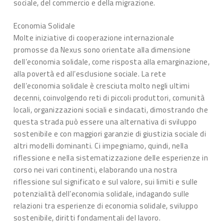
sociale, del commercio e della migrazione.
Economia Solidale
Molte iniziative di cooperazione internazionale
promosse da Nexus sono orientate alla dimensione
dell’economia solidale, come risposta alla emarginazione,
alla povertà ed all’esclusione sociale. La rete
dell’economia solidale è cresciuta molto negli ultimi
decenni, coinvolgendo reti di piccoli produttori, comunità
locali, organizzazioni sociali e sindacati, dimostrando che
questa strada può essere una alternativa di sviluppo
sostenibile e con maggiori garanzie di giustizia sociale di
altri modelli dominanti. Ci impegniamo, quindi, nella
riflessione e nella sistematizzazione delle esperienze in
corso nei vari continenti, elaborando una nostra
riflessione sul significato e sul valore, sui limiti e sulle
potenzialità dell’economia solidale, indagando sulle
relazioni tra esperienze di economia solidale, sviluppo
sostenibile, diritti fondamentali del lavoro.