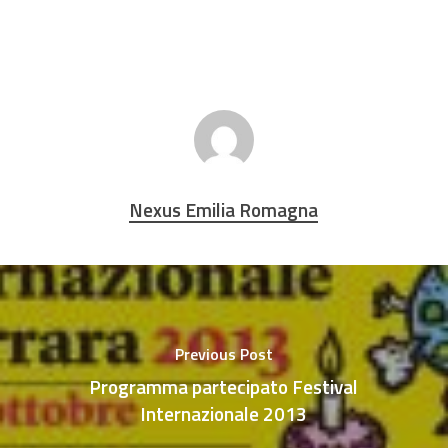
Nexus Emilia Romagna
Previous Post
Programma partecipato Festival
Internazionale 2013