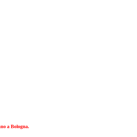
nno a Bologna.