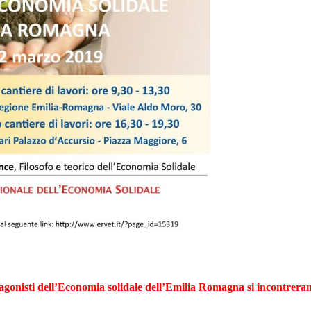
agonisti dell’Economia solidale dell’Emilia Romagna si incontrera