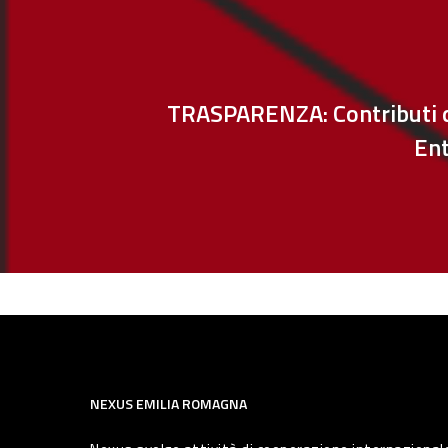
TRASPARENZA: Contributi d
Ent
NEXUS EMILIA ROMAGNA