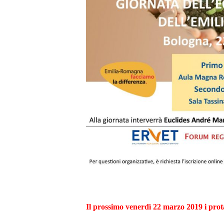
Il prossimo
venerdì 22 marzo 2019
i prot