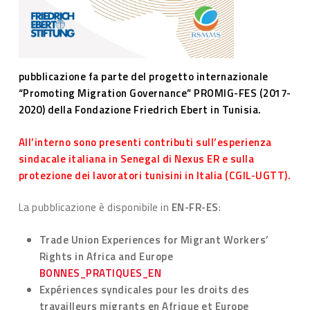
pubblicazione
fa parte del progetto internazionale
“Promoting Migration Governance” PROMIG-FES (2017-
2020) della Fondazione Friedrich Ebert in Tunisia.
All’interno sono presenti contributi sull’esperienza
sindacale italiana in Senegal di Nexus ER e sulla
protezione dei lavoratori tunisini in Italia (CGIL-UGTT).
La pubblicazione è disponibile in
EN-FR-ES
:
Trade Union Experiences for Migrant Workers’
Rights in Africa and Europe
BONNES_PRATIQUES_EN
Expériences syndicales pour les droits des
travailleurs migrants en Afrique et Europe