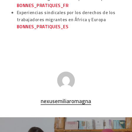
BONNES_PRATIQUES_FR
Experiencias sindicales por los derechos de los
trabajadores migrantes en África y Europa
BONNES_PRATIQUES_ES
nexusemiliaromagna