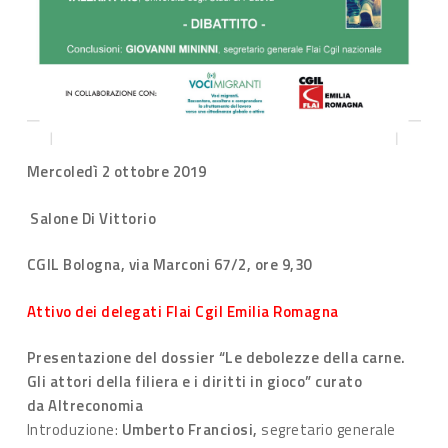
Mercoledì 2 ottobre 2019
Salone Di Vittorio
CGIL Bologna, via Marconi 67/2, ore 9,30
Attivo dei delegati Flai Cgil Emilia Romagna
Presentazione del dossier “Le debolezze della carne.
Gli attori della filiera e i diritti in gioco” curato
da Altreconomia
Introduzione:
Umberto Franciosi,
segretario generale