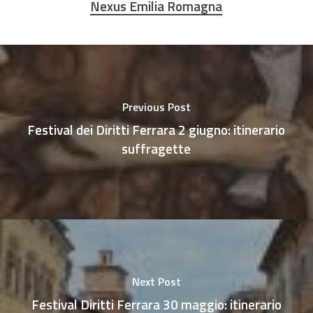
Nexus Emilia Romagna
Previous Post
Festival dei Diritti Ferrara 2 giugno: itinerario
suffragette
Next Post
Festival Diritti Ferrara 30 maggio: itinerario