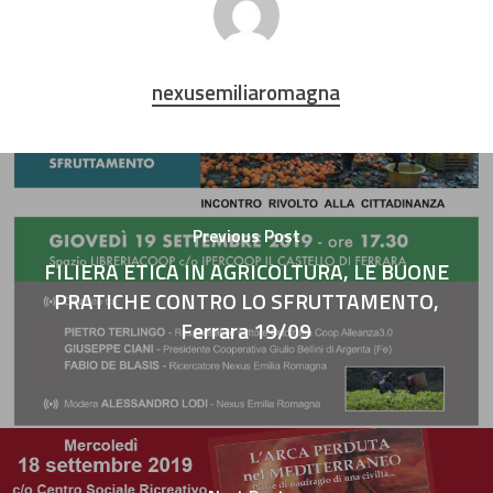
nexusemiliaromagna
Previous Post
FILIERA ETICA IN AGRICOLTURA, LE BUONE
PRATICHE CONTRO LO SFRUTTAMENTO,
Ferrara 19/09