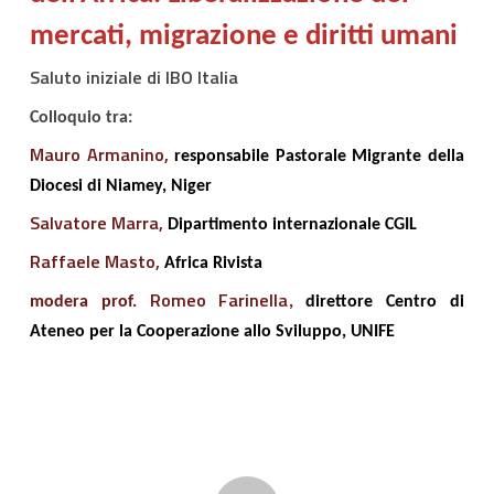
mercati, migrazione e diritti umani
Saluto iniziale di IBO Italia
Colloquio tra:
Mauro Armanino,
responsabile
Pastorale Migrante della
Diocesi di Niamey, Niger
Salvatore Marra,
Dipartimento internazionale CGIL
Raffaele Masto,
Africa Rivista
Romeo Farinella
modera prof.
,
direttore Centro di
Ateneo per la Cooperazione allo Sviluppo, UNIFE