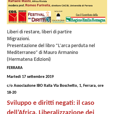
Liberi di restare, liberi di partire
Migrazioni.
Presentazione del libro “L’arca perduta nel
Mediterraneo” di Mauro Armanino
(Hermatena Edizioni)
FERRARA
Martedì 17 settembre 2019
c/o
Associazione IBO Italia Via Boschetto, 1, Ferrara, ore
18-20
Sviluppo e diritti negati: il caso
dell’Africa.
Liberalizzazione dei