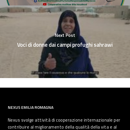
Next Post
Voci di donne dai campi profughi sahrawi
NEXUS EMILIA ROMAGNA
Nexus svolge attività di cooperazione internazionale per
contribuire al miglioramento della qualità della vita e al