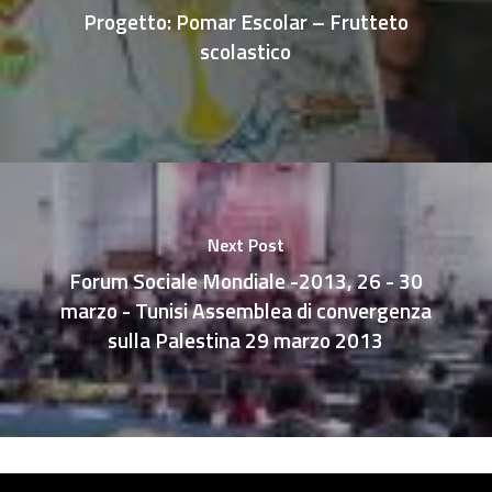
Progetto: Pomar Escolar – Frutteto
scolastico
Next Post
Forum Sociale Mondiale -2013, 26 - 30
marzo - Tunisi Assemblea di convergenza
sulla Palestina 29 marzo 2013