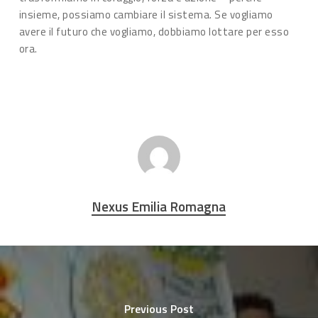
insieme, possiamo cambiare il sistema. Se vogliamo
avere il futuro che vogliamo, dobbiamo lottare per esso
ora.
Nexus Emilia Romagna
Previous Post