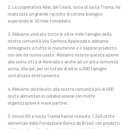
2. La cooperativa Adec del Ceará, socia di Justa Trama, ha
realizzato un grande raccolto di cotone biologico
superando le 30 mila tonnellate.
3. Abbiamo visitato tutte le oltre mille famiglie della
nostra comunità Vila Senhora Aparecida e abbiamo
consegnato a tutte le mascherine e il sapone prodotto
con olio da cucina usato. Abbiamo esteso questa azione
alla vicina città di Alvorada e anche ad un’altra comunità
vicina, Vila Ipê, per un totale di oltre 4.000 famiglie
contattate direttamente.
4. Abbiamo distribuito alla nostra comunità più di 600
ceste alimentari in collaborazione con molte
organizzazioni e nuovi partner .
5. Unisol RS e Justa Trama hanno ricevuto 1.240 ceste
alimentari dalla Fondazione Banco do Brasil, con prodotti