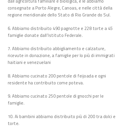
dall’agricoltura familiare e biologica, e le abbiamo
consegnate a Porto Alegre, Canoas, e nelle città della
regione meridionale dello Stato di Rio Grande do Sul.
6. Abbiamo distribuito 490 pagnotte e 228 torte a 45
famiglie donate dall’Istituto Federale.
7. Abbiamo distribuito abbigliamento e calzature,
ricevute in donazione, a famiglie per lo più di immigrati
haitiani e venezuelani
8. Abbiamo cucinato 200 pentole di feijoada e ogni
residente ha contribuito come poteva.
9. Abbiamo cucinato 250 pentole di gnocchi per le
famiglie.
10. Ai bambini abbiamo distribuito più di 200 tra dolci e
torte.