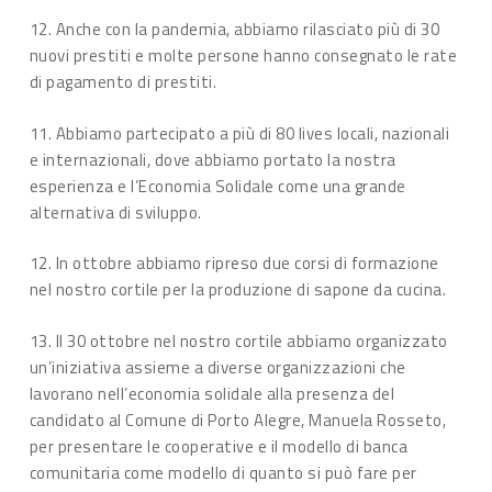
12. Anche con la pandemia, abbiamo rilasciato più di 30
nuovi prestiti e molte persone hanno consegnato le rate
di pagamento di prestiti.
11. Abbiamo partecipato a più di 80 lives locali, nazionali
e internazionali, dove abbiamo portato la nostra
esperienza e l’Economia Solidale come una grande
alternativa di sviluppo.
12. In ottobre abbiamo ripreso due corsi di formazione
nel nostro cortile per la produzione di sapone da cucina.
13. Il 30 ottobre nel nostro cortile abbiamo organizzato
un’iniziativa assieme a diverse organizzazioni che
lavorano nell’economia solidale alla presenza del
candidato al Comune di Porto Alegre, Manuela Rosseto,
per presentare le cooperative e il modello di banca
comunitaria come modello di quanto si può fare per