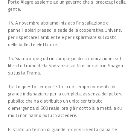
Porto Alegre assieme ad un governo che si preoccupi della
gente.
14. A novembre abbiamo iniziato l’installazione di
pannelli solari presso la sede della cooperativa Univens,
per rispettare l’ambiente e per risparmiare sul costo
delle bollette elettriche.
15. Siamo impegnati in campagne di comunicazione, sul
libro Le trame della Speranza sul film lanciato in Spagna
su Justa Trama.
Tutto questo tempo è stato un tempo momento di
grande indignazione per la completa assenza del potere
pubblico che ha distribuito un unico contributo
d’emergenza di 600 reais, ora già ridotto alla metà, a cui
molti non hanno potuto accedere.
E’ stato un tempo di grande riconoscimento da parte