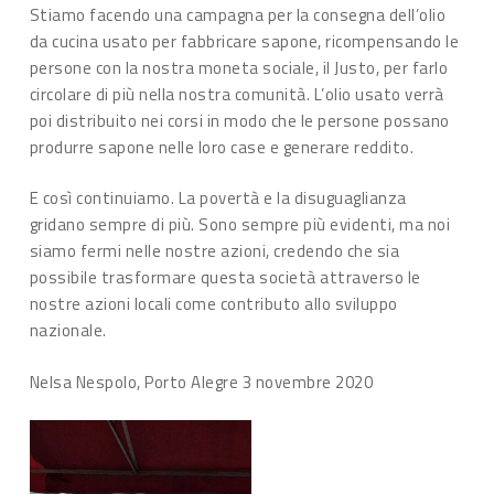
Stiamo facendo una campagna per la consegna dell’olio
da cucina usato per fabbricare sapone, ricompensando le
persone con la nostra moneta sociale, il Justo, per farlo
circolare di più nella nostra comunità. L’olio usato verrà
poi distribuito nei corsi in modo che le persone possano
produrre sapone nelle loro case e generare reddito.
E così continuiamo. La povertà e la disuguaglianza
gridano sempre di più. Sono sempre più evidenti, ma noi
siamo fermi nelle nostre azioni, credendo che sia
possibile trasformare questa società attraverso le
nostre azioni locali come contributo allo sviluppo
nazionale.
Nelsa Nespolo, Porto Alegre 3 novembre 2020