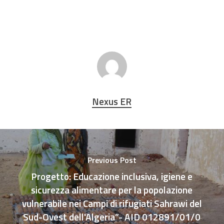
Nexus ER
Previous Post
Progetto: Educazione inclusiva, igiene e
sicurezza alimentare per la popolazione
vulnerabile nei Campi di rifugiati Sahrawi del
Sud-Ovest dell'Algeria”- AID 012891/01/0