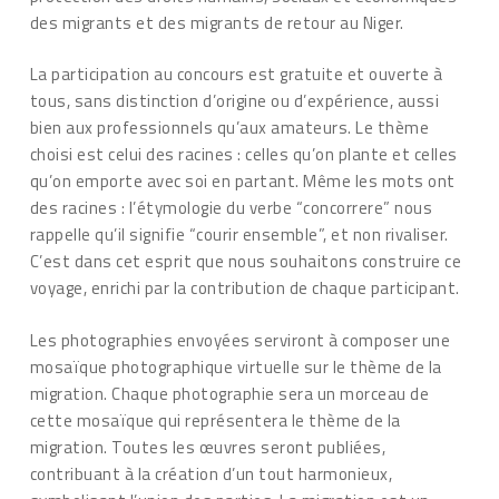
des migrants et des migrants de retour au Niger.
La participation au concours est gratuite et ouverte à
tous, sans distinction d’origine ou d’expérience, aussi
bien aux professionnels qu’aux amateurs. Le thème
choisi est celui des racines : celles qu’on plante et celles
qu’on emporte avec soi en partant. Même les mots ont
des racines : l’étymologie du verbe “concorrere” nous
rappelle qu’il signifie “courir ensemble”, et non rivaliser.
C’est dans cet esprit que nous souhaitons construire ce
voyage, enrichi par la contribution de chaque participant.
Les photographies envoyées serviront à composer une
mosaïque photographique virtuelle sur le thème de la
migration. Chaque photographie sera un morceau de
cette mosaïque qui représentera le thème de la
migration. Toutes les œuvres seront publiées,
contribuant à la création d’un tout harmonieux,