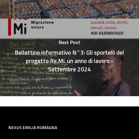
Next Post
Bollettino informativo N°3: Gli sportelli del
progetto Re.Mi. un anno di lavoro -
Settembre 2024
NEXUS EMILIA ROMAGNA