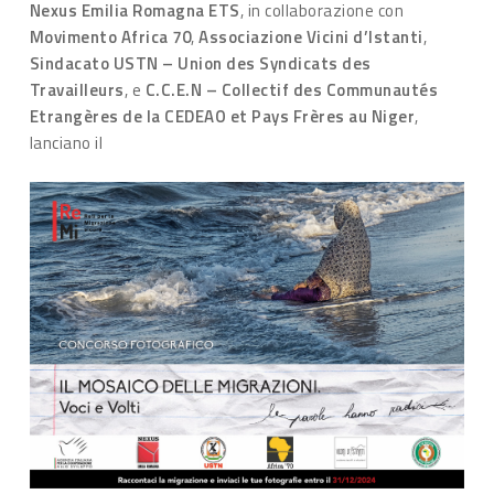
Nexus Emilia Romagna ETS
, in collaborazione con
Movimento Africa 70
,
Associazione Vicini d’Istanti
,
Sindacato USTN – Union des Syndicats des
Travailleurs
, e
C.C.E.N – Collectif des Communautés
Etrangères de la CEDEAO et Pays Frères au Niger
,
lanciano il