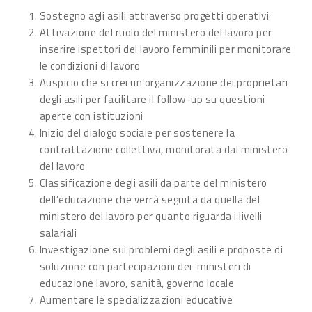
Sostegno agli asili attraverso progetti operativi
Attivazione del ruolo del ministero del lavoro per
inserire ispettori del lavoro femminili per monitorare
le condizioni di lavoro
Auspicio che si crei un’organizzazione dei proprietari
degli asili per facilitare il follow-up su questioni
aperte con istituzioni
Inizio del dialogo sociale per sostenere la
contrattazione collettiva, monitorata dal ministero
del lavoro
Classificazione degli asili da parte del ministero
dell’educazione che verrà seguita da quella del
ministero del lavoro per quanto riguarda i livelli
salariali
Investigazione sui problemi degli asili e proposte di
soluzione con partecipazioni dei ministeri di
educazione lavoro, sanità, governo locale
Aumentare le specializzazioni educative