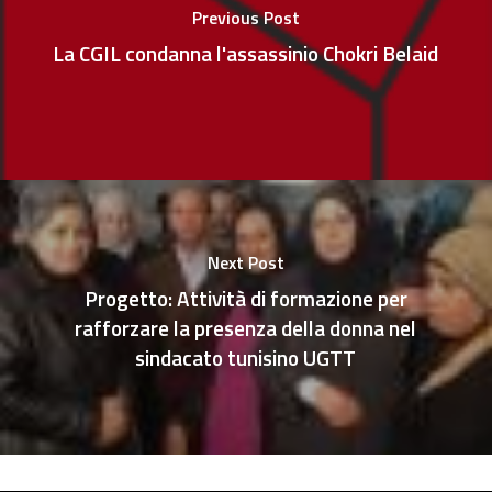
Previous Post
La CGIL condanna l'assassinio Chokri Belaid
Next Post
Progetto: Attività di formazione per
rafforzare la presenza della donna nel
sindacato tunisino UGTT