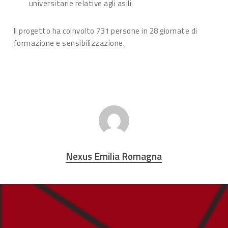
universitarie relative agli asili
Il progetto ha coinvolto 731 persone in 28 giornate di
formazione e sensibilizzazione.
Nexus Emilia Romagna