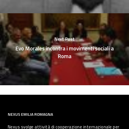
Next Post
Evo Morales incontra i movimenti sociali a
Roma
NEXUS EMILIA ROMAGNA
Nexus svolge attività di cooperazione internazionale per