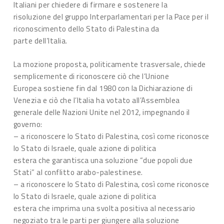
Italiani per chiedere di firmare e sostenere la
risoluzione del gruppo Interparlamentari per la Pace per il
riconoscimento dello Stato di Palestina da
parte dell’Italia.
La mozione proposta, politicamente trasversale, chiede
semplicemente di riconoscere ciò che l’Unione
Europea sostiene fin dal 1980 con la Dichiarazione di
Venezia e ciò che l’Italia ha votato all’Assemblea
generale delle Nazioni Unite nel 2012, impegnando il
governo:
– a riconoscere lo Stato di Palestina, così come riconosce
lo Stato di Israele, quale azione di politica
estera che garantisca una soluzione “due popoli due
Stati” al conflitto arabo-palestinese.
– a riconoscere lo Stato di Palestina, così come riconosce
lo Stato di Israele, quale azione di politica
estera che imprima una svolta positiva al necessario
negoziato tra le parti per giungere alla soluzione