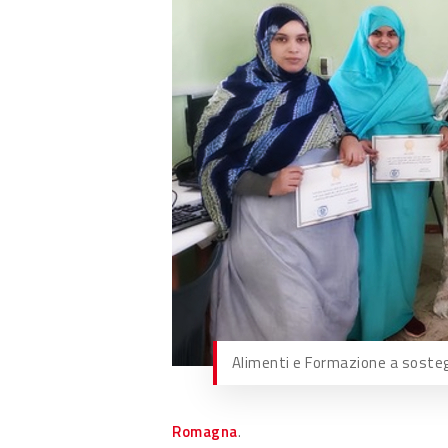
Alimenti e Formazione a sostegn
Romagna
.