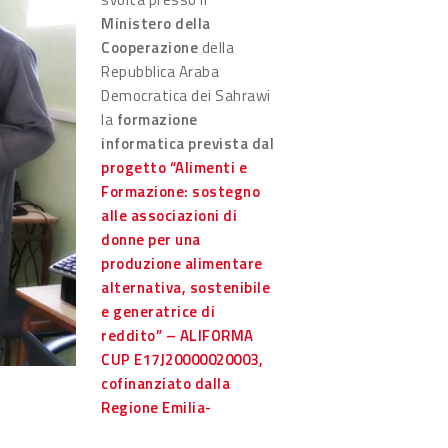
Ministero della
Cooperazione
della
Repubblica Araba
Democratica dei Sahrawi
la
formazione
informatica prevista dal
progetto “Alimenti e
Formazione: sostegno
alle associazioni di
donne per una
produzione alimentare
alternativa, sostenibile
e generatrice di
reddito” – ALIFORMA
CUP E17J20000020003,
cofinanziato dalla
Regione Emilia-