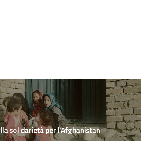
lla solidarietà per l'Afghanistan