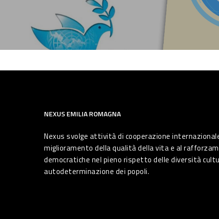
NEXUS EMILIA ROMAGNA
Nexus svolge attività di cooperazione internazionale
miglioramento della qualità della vita e al rafforzam
democratiche nel pieno rispetto delle diversità cultura
autodeterminazione dei popoli.