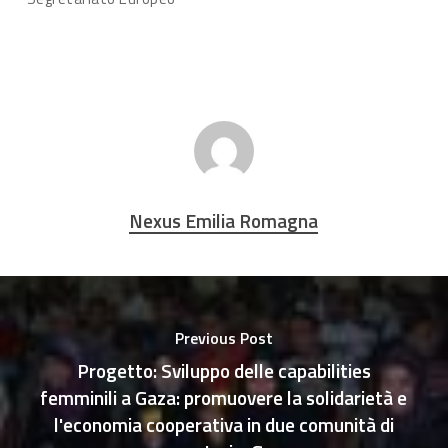
Nexus Emilia Romagna
Previous Post
Progetto: Sviluppo delle capabilities
femminili a Gaza: promuovere la solidarietà e
l'economia cooperativa in due comunità di