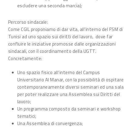
escludere una seconda marcia);
Percorso sindacale:
Come CGIL proponiamo di dar vita, all’interno del FSM di
Tunisi ad uno spazio sui diritti del lavoro, dove far
confluire le iniziative promosse dalle organizzazioni
sindacali, con il coordinamento della UGTT.
Concretamente:
Uno spazio fisico all’interno del Campus
Universitario Al Manar, con la possibilità di ospitare
contemporaneamente diversi seminari ed una sala
per poter realizzare una Assemblea sui Diritti del
lavoro;
Un programma composto da seminari e workshop
tematici;
Una Assemblea di convergenza;