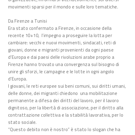
movimenti sparsi per il mondo e sulle loro tematiche.
Da Firenze a Tunisi
Era stato confermato a Firenze, in occasione della
recente 10+10, l’impegno a proseguire la lotta per
cambiare: vecchi e nuovi movimenti, sindacati, reti di
giovani, donne e migranti provenienti da ogni paese
d’Europa e dai paesi delle rivoluzioni arabe proprio a
Firenze hanno trovato una convergenza sul bisogno di
unire gli sforzi, le campagne e le lotte in ogni angolo
d’Europa.
I giovani, le reti europee sui beni comuni, sui diritti umani,
delle donne, dei migranti chiedono una mobilitazione
permanente a difesa dei diritti del lavoro, per il lavoro
dignitoso, per la libertà di associazione, per il diritto alla
contrattazione collettiva e la stabilità lavorativa, per lo
stato sociale.
“Questo debito non è nostro” è stato lo slogan che ha