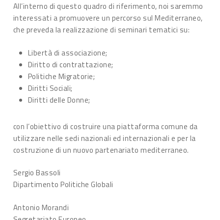
All’interno di questo quadro di riferimento, noi saremmo
interessati a promuovere un percorso sul Mediterraneo,
che preveda la realizzazione di seminari tematici su:
Libertà di associazione;
Diritto di contrattazione;
Politiche Migratorie;
Diritti Sociali;
Diritti delle Donne;
con l’obiettivo di costruire una piattaforma comune da
utilizzare nelle sedi nazionali ed internazionali e per la
costruzione di un nuovo partenariato mediterraneo.
Sergio Bassoli
Dipartimento Politiche Globali
Antonio Morandi
Segretariato Europeo