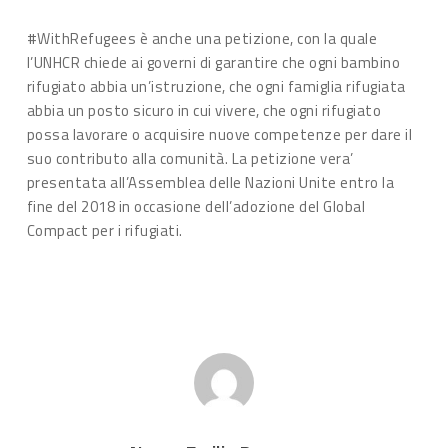
#WithRefugees è anche una petizione, con la quale
l’UNHCR chiede ai governi di garantire che ogni bambino
rifugiato abbia un’istruzione, che ogni famiglia rifugiata
abbia un posto sicuro in cui vivere, che ogni rifugiato
possa lavorare o acquisire nuove competenze per dare il
suo contributo alla comunità. La petizione vera’
presentata all’Assemblea delle Nazioni Unite entro la
fine del 2018 in occasione dell’adozione del Global
Compact per i rifugiati.