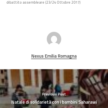
dibattito assembleare (23/24 Ottobre 2017)
Nexus Emilia Romagna
Previous Post
Natale di solidarietà con i bambini Saharawi