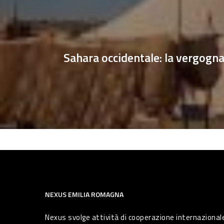
Sahara occidentale: la vergogn
NEXUS EMILIA ROMAGNA
Nexus svolge attività di cooperazione internazionale