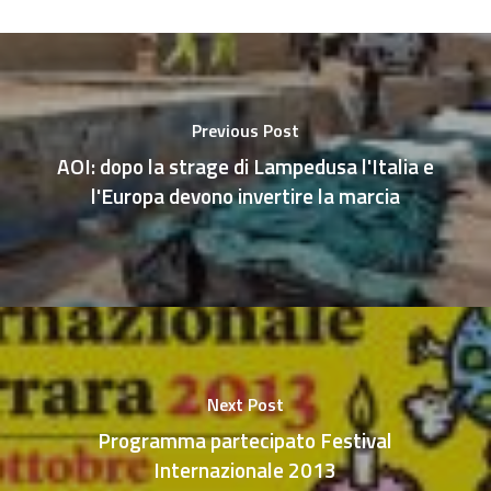
Previous Post
AOI: dopo la strage di Lampedusa l'Italia e
l'Europa devono invertire la marcia
Next Post
Programma partecipato Festival
Internazionale 2013