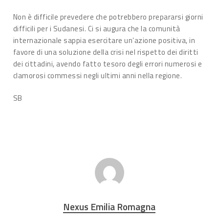
Non è difficile prevedere che potrebbero prepararsi giorni
difficili per i Sudanesi. Ci si augura che la comunità
internazionale sappia esercitare un’azione positiva, in
favore di una soluzione della crisi nel rispetto dei diritti
dei cittadini, avendo fatto tesoro degli errori numerosi e
clamorosi commessi negli ultimi anni nella regione.
SB
Nexus Emilia Romagna