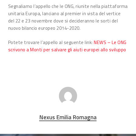
Segnaliamo l’appello che le ONG, riunite nella piattaforma
unitaria Europa, lanciano al premier in vista del vertice
del 22 e 23 novembre dove si decideranno le sorti del
nuovo bilancio europeo 2014-2020.
Potete trovare l’appello al seguente link:
NEWS – Le ONG
scrivono a Monti per salvare gli aiuti europei allo sviluppo
Nexus Emilia Romagna