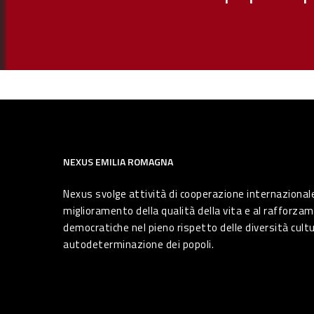
NEXUS EMILIA ROMAGNA
Nexus svolge attività di cooperazione internazionale
miglioramento della qualità della vita e al rafforzam
democratiche nel pieno rispetto delle diversità cultura
autodeterminazione dei popoli.