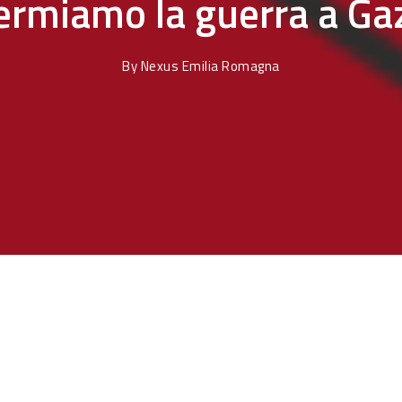
ermiamo la guerra a Ga
By
Nexus Emilia Romagna