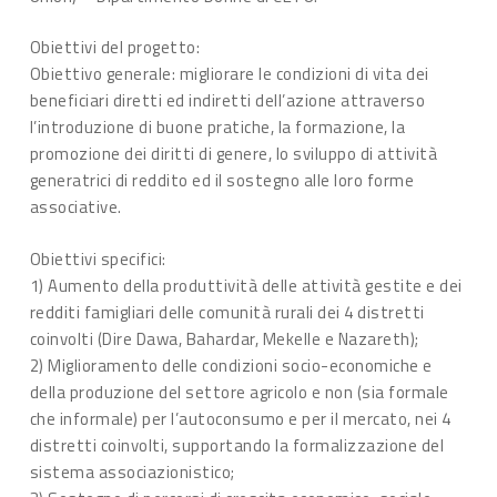
Obiettivi del progetto:
Obiettivo generale: migliorare le condizioni di vita dei
beneficiari diretti ed indiretti dell’azione attraverso
l’introduzione di buone pratiche, la formazione, la
promozione dei diritti di genere, lo sviluppo di attività
generatrici di reddito ed il sostegno alle loro forme
associative.
Obiettivi specifici:
1) Aumento della produttività delle attività gestite e dei
redditi famigliari delle comunità rurali dei 4 distretti
coinvolti (Dire Dawa, Bahardar, Mekelle e Nazareth);
2) Miglioramento delle condizioni socio-economiche e
della produzione del settore agricolo e non (sia formale
che informale) per l’autoconsumo e per il mercato, nei 4
distretti coinvolti, supportando la formalizzazione del
sistema associazionistico;