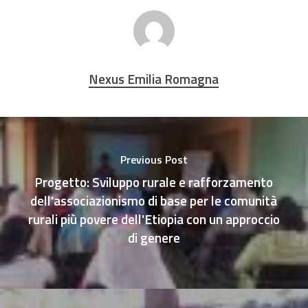
Nexus Emilia Romagna
Previous Post
Progetto: Sviluppo rurale e rafforzamento
dell'associazionismo di base per le comunità
rurali più povere dell'Etiopia con un approccio
di genere